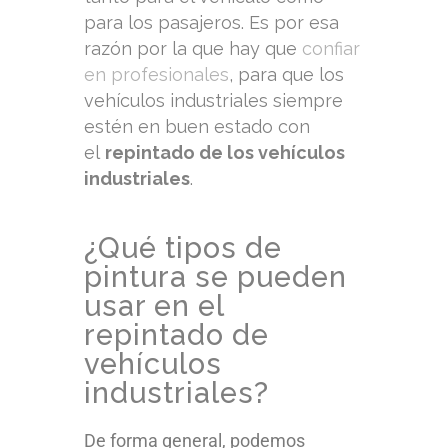
para los pasajeros. Es por esa
razón por la que hay que
confiar
en profesionales
, para que los
vehículos industriales siempre
estén en buen estado con
el
repintado de los vehículos
industriales
.
¿Qué tipos de
pintura se pueden
usar en el
repintado de
vehículos
industriales?
De forma general, podemos