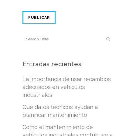
Entradas recientes
La importancia de usar recambios
adecuados en vehículos
industriales
Qué datos técnicos ayudan a
planificar mantenimiento
Cómo el mantenimiento de
vehículos industriales contribuye a