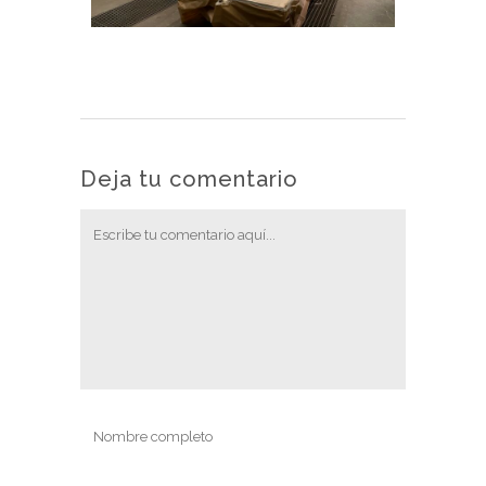
Deja tu comentario