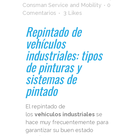
Consman Service and Mobility
0
Comentarios
3
Likes
Repintado de
vehículos
industriales: tipos
de pinturas y
sistemas de
pintado
El repintado de
los
vehículos
industriales
se
hace muy frecuentemente para
garantizar su buen estado