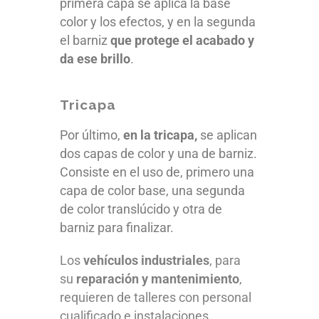
primera capa se aplica la base
color y los efectos, y en la segunda
el barniz
que protege el acabado y
da ese brillo
.
Tricapa
Por último,
en la tricapa,
se aplican
dos capas de color y una de barniz.
Consiste en el uso de, primero una
capa de color base, una segunda
de color translúcido y otra de
barniz para finalizar.
Los
vehículos industriales
, para
su
reparación y mantenimiento
,
requieren de talleres con personal
cualificado e instalaciones