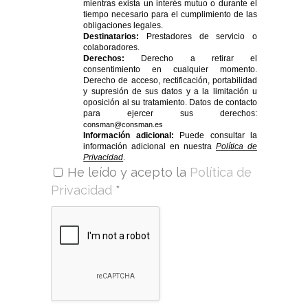
mientras exista un interés mutuo o durante el
tiempo necesario para el cumplimiento de las
obligaciones legales.
Destinatarios:
Prestadores de servicio o
colaboradores.
Derechos:
Derecho a retirar el
consentimiento en cualquier momento.
Derecho de acceso, rectificación, portabilidad
y supresión de sus datos y a la limitación u
oposición al su tratamiento. Datos de contacto
para ejercer sus derechos:
consman@consman.es
Información adicional:
Puede consultar la
información adicional en nuestra
Política de
Privacidad
.
He leído y acepto la
Política de
Privacidad
*