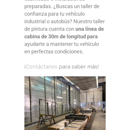
preparadas. ¿Buscas un taller de
confianza para tu vehículo
industrial o autobús? Nuestro taller
de pintura cuenta con
una línea de
cabina de 30m de longitud para
ayudarte a mantener tu vehículo
en perfectas condiciones.
¡
Contáctanos
para saber más!