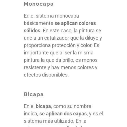
Monocapa
En el sistema monocapa
básicamente
se aplican colores
sólidos.
En este caso, la pintura se
une a un catalizador que la diluye y
proporciona protección y color. Es
importante que al ser la misma
pintura la que da brillo, es menos
resistente y hay menos colores y
efectos disponibles.
Bicapa
En el
bicapa
, como su nombre
indica,
se aplican dos capas
, y es el
sistema más utilizado. En la