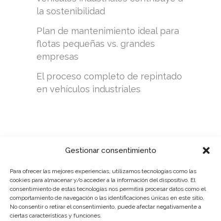
la sostenibilidad
Plan de mantenimiento ideal para
flotas pequeñas vs. grandes
empresas
El proceso completo de repintado
en vehículos industriales
Gestionar consentimiento
Para ofrecer las mejores experiencias, utilizamos tecnologías como las
cookies para almacenar y/o acceder a la información del dispositivo. El
consentimiento de estas tecnologías nos permitirá procesar datos como el
comportamiento de navegación o las identificaciones únicas en este sitio.
No consentir o retirar el consentimiento, puede afectar negativamente a
POLÍTICA DE PRIVACIDAD
ciertas características y funciones.