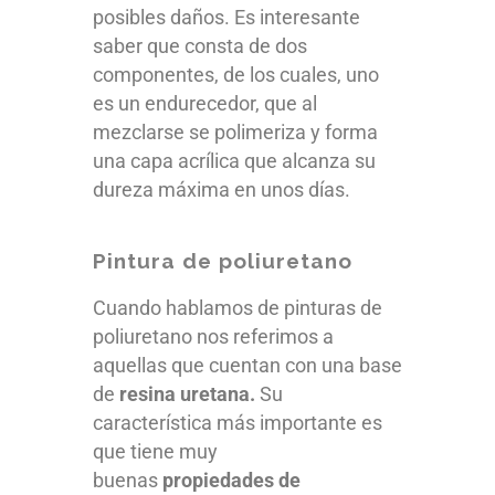
posibles daños. Es interesante
saber que consta de dos
componentes, de los cuales, uno
es un endurecedor, que al
mezclarse se polimeriza y forma
una capa acrílica que alcanza su
dureza máxima en unos días.
Pintura de poliuretano
Cuando hablamos de pinturas de
poliuretano nos referimos a
aquellas que cuentan con una base
de
resina uretana.
Su
característica más importante es
que tiene muy
buenas
propiedades de