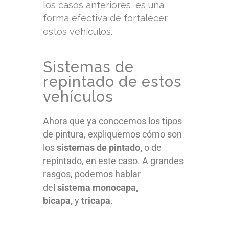
los casos anteriores, es una
forma efectiva de fortalecer
estos vehículos.
Sistemas de
repintado de estos
vehículos
Ahora que ya conocemos los tipos
de pintura, expliquemos cómo son
los
sistemas de pintado,
o de
repintado, en este caso. A grandes
rasgos, podemos hablar
del
sistema monocapa,
bicapa,
y
tricapa
.