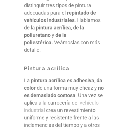
distinguir tres tipos de pintura
adecuadas para el
repintado de
vehículos industriales
. Hablamos
de la
pintura acrílica, de la
poliuretano
y
de la
poliestérica.
Veámoslas con más
detalle.
Pintura acrílica
La
pintura acrílica es adhesiva, da
color
de una forma muy eficaz y
no
es demasiado costosa
. Una vez se
aplica a la carrocería del
vehículo
industrial
crea un revestimiento
uniforme y resistente frente a las
inclemencias del tiempo y a otros