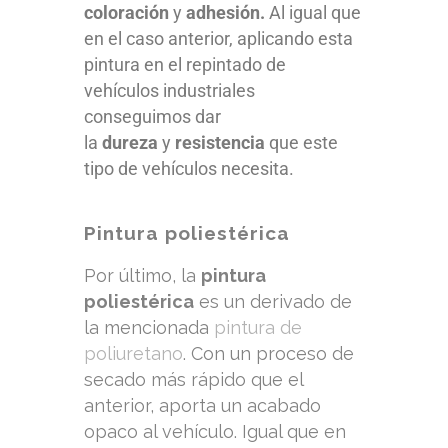
coloración
y
adhesión.
Al igual que
en el caso anterior, aplicando esta
pintura en el repintado de
vehículos industriales
conseguimos dar
la
dureza
y
resistencia
que este
tipo de vehículos necesita.
Pintura poliestérica
Por último, la
pintura
poliestérica
es un derivado de
la mencionada
pintura de
poliuretano
. Con un proceso de
secado más rápido que el
anterior, aporta un acabado
opaco al vehículo. Igual que en