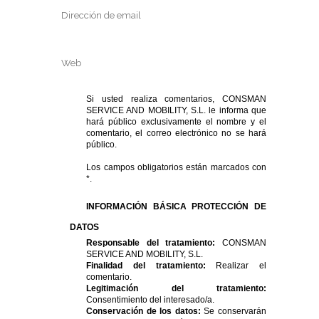
Si usted realiza comentarios, CONSMAN
SERVICE AND MOBILITY, S.L. le informa que
hará público exclusivamente el nombre y el
comentario, el correo electrónico no se hará
público.
Los campos obligatorios están marcados con
*.
INFORMACIÓN BÁSICA PROTECCIÓN DE
DATOS
Responsable del tratamiento:
CONSMAN
SERVICE AND MOBILITY, S.L.
Finalidad del tratamiento:
Realizar el
comentario.
Legitimación del tratamiento:
Consentimiento del interesado/a.
Conservación de los datos:
Se conservarán