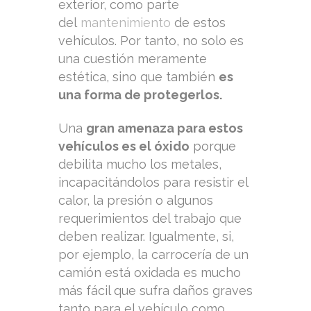
exterior, como parte
del
mantenimiento
de estos
vehículos. Por tanto, no solo es
una cuestión meramente
estética, sino que también
es
una forma de protegerlos.
Una
gran amenaza para estos
vehículos es el óxido
porque
debilita mucho los metales,
incapacitándolos para resistir el
calor, la presión o algunos
requerimientos del trabajo que
deben realizar. Igualmente, si,
por ejemplo, la carrocería de un
camión está oxidada es mucho
más fácil que sufra daños graves
tanto para el vehículo como