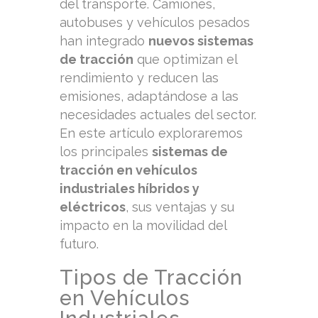
del transporte. Camiones,
autobuses y vehículos pesados
han integrado
nuevos sistemas
de tracción
que optimizan el
rendimiento y reducen las
emisiones, adaptándose a las
necesidades actuales del sector.
En este artículo exploraremos
los principales
sistemas de
tracción en vehículos
industriales híbridos y
eléctricos
, sus ventajas y su
impacto en la movilidad del
futuro.
Tipos de Tracción
en Vehículos