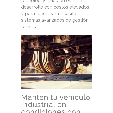
tecnologías que aún está en
desarrollo con costos elevados
y para funcionar necesita
sistemas avanzados de gestión
térmica.
Mantén tu vehículo
industrial en
condiciones con