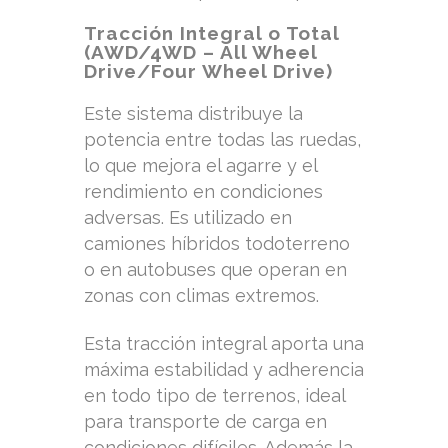
Tracción Integral o Total
(AWD/4WD – All Wheel
Drive/Four Wheel Drive)
Este sistema distribuye la
potencia entre todas las ruedas,
lo que mejora el agarre y el
rendimiento en condiciones
adversas. Es utilizado en
camiones híbridos todoterreno
o en autobuses que operan en
zonas con climas extremos.
Esta tracción integral aporta una
máxima estabilidad y adherencia
en todo tipo de terrenos, ideal
para transporte de carga en
condiciones difíciles. Además la