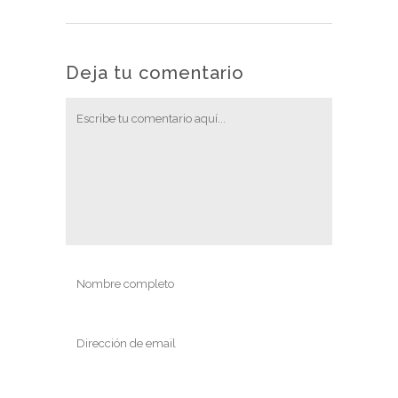
Deja tu comentario