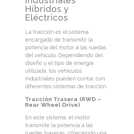
Industriales
Híbridos y
Eléctricos
La tracción es el sistema
encargado de transmitir la
potencia del motor a las ruedas
del vehículo. Dependiendo del
diseño y el tipo de energía
utilizada, los vehículos
industriales pueden contar con
diferentes sistemas de tracción.
Tracción Trasera (RWD –
Rear Wheel Drive)
En este sistema, el motor
transmite la potencia a las
ruedas traseras, ofreciendo una