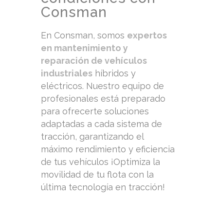
Consman
En Consman, somos
expertos
en mantenimiento y
reparación de vehículos
industriales
híbridos y
eléctricos. Nuestro equipo de
profesionales está preparado
para ofrecerte soluciones
adaptadas a cada sistema de
tracción, garantizando el
máximo rendimiento y eficiencia
de tus vehículos ¡Optimiza la
movilidad de tu flota con la
última tecnología en tracción!