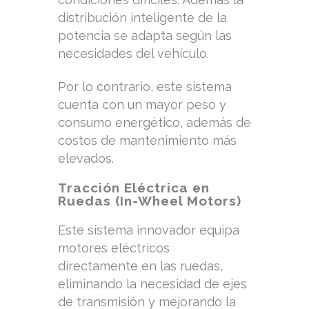
distribución inteligente de la
potencia se adapta según las
necesidades del vehículo.
Por lo contrario, este sistema
cuenta con un mayor peso y
consumo energético, además de
costos de mantenimiento más
elevados.
Tracción Eléctrica en
Ruedas (In-Wheel Motors)
Este sistema innovador equipa
motores eléctricos
directamente en las ruedas,
eliminando la necesidad de ejes
de transmisión y mejorando la