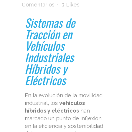
Comentarios
3
Likes
Sistemas de
Tracción en
Vehículos
Industriales
Híbridos y
Eléctricos
En la evolución de la movilidad
industrial, los
vehículos
híbridos y eléctricos
han
marcado un punto de inflexión
en la eficiencia y sostenibilidad