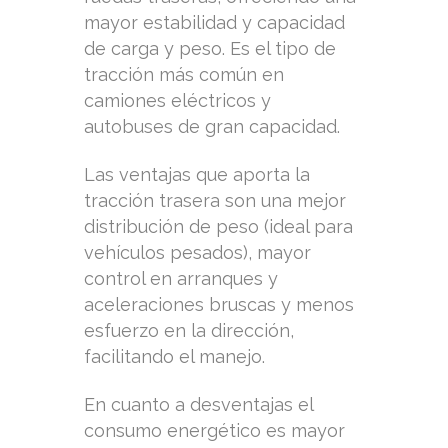
mayor estabilidad y capacidad
de carga y peso. Es el tipo de
tracción más común en
camiones eléctricos y
autobuses de gran capacidad.
Las ventajas que aporta la
tracción trasera son una mejor
distribución de peso (ideal para
vehículos pesados), mayor
control en arranques y
aceleraciones bruscas y menos
esfuerzo en la dirección,
facilitando el manejo.
En cuanto a desventajas el
consumo energético es mayor