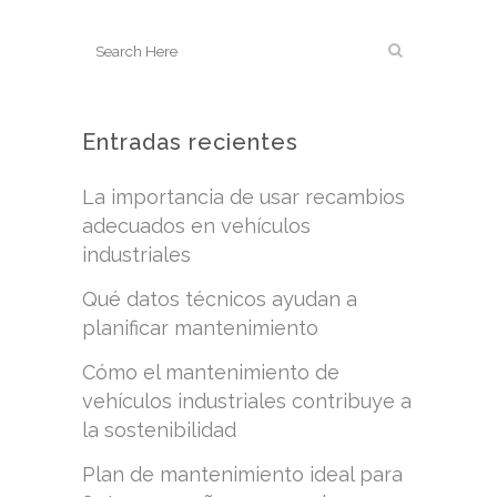
Entradas recientes
La importancia de usar recambios
adecuados en vehículos
industriales
Qué datos técnicos ayudan a
planificar mantenimiento
Cómo el mantenimiento de
vehículos industriales contribuye a
la sostenibilidad
Plan de mantenimiento ideal para