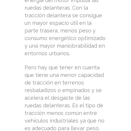
energía del motor impulsa las
ruedas delanteras. Con la
tracción delantera se consigue
un mayor espacio útil en la
parte trasera, menos peso y
consumo energético optimizado
y una mayor maniobrabilidad en
entornos urbanos.
Pero hay que tener en cuenta
que tiene una menor capacidad
de tracción en terrenos
resbaladizos o empinados y se
acelera el desgaste de las
ruedas delanteras. Es el tipo de
tracción menos común entre
vehículos industriales ya que no
es adecuado para llevar peso.