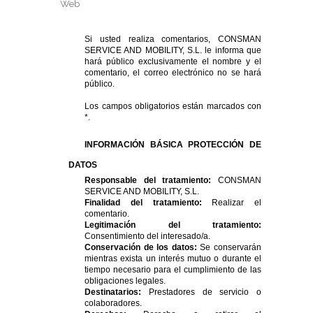
Si usted realiza comentarios, CONSMAN
SERVICE AND MOBILITY, S.L. le informa que
hará público exclusivamente el nombre y el
comentario, el correo electrónico no se hará
público.
Los campos obligatorios están marcados con
*.
INFORMACIÓN BÁSICA PROTECCIÓN DE
DATOS
Responsable del tratamiento:
CONSMAN
SERVICE AND MOBILITY, S.L.
Finalidad del tratamiento:
Realizar el
comentario.
Legitimación del tratamiento:
Consentimiento del interesado/a.
Conservación de los datos:
Se conservarán
mientras exista un interés mutuo o durante el
tiempo necesario para el cumplimiento de las
obligaciones legales.
Destinatarios:
Prestadores de servicio o
colaboradores.