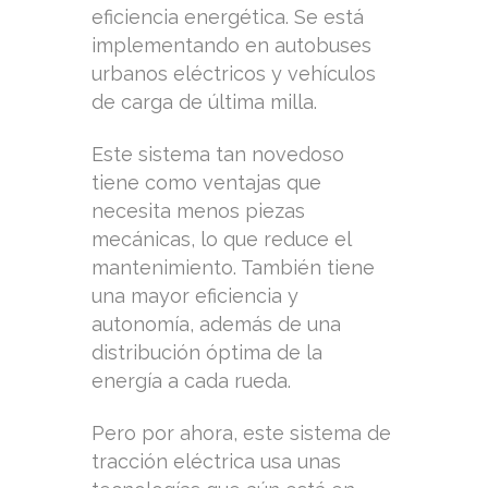
eficiencia energética. Se está
implementando en autobuses
urbanos eléctricos y vehículos
de carga de última milla.
Este sistema tan novedoso
tiene como ventajas que
necesita menos piezas
mecánicas, lo que reduce el
mantenimiento. También tiene
una mayor eficiencia y
autonomía, además de una
distribución óptima de la
energía a cada rueda.
Pero por ahora, este sistema de
tracción eléctrica usa unas